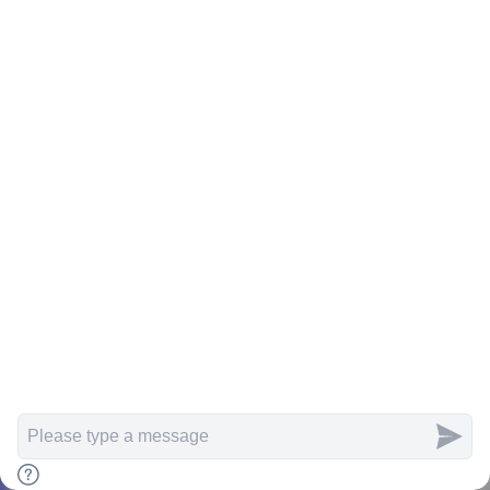
Articles
Search
Home
Menu