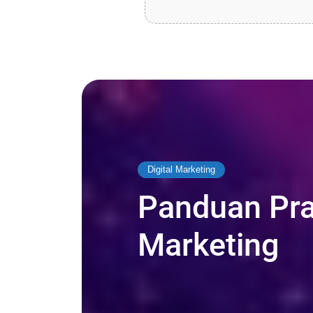
Digital Marketing
Panduan Prak
Marketing