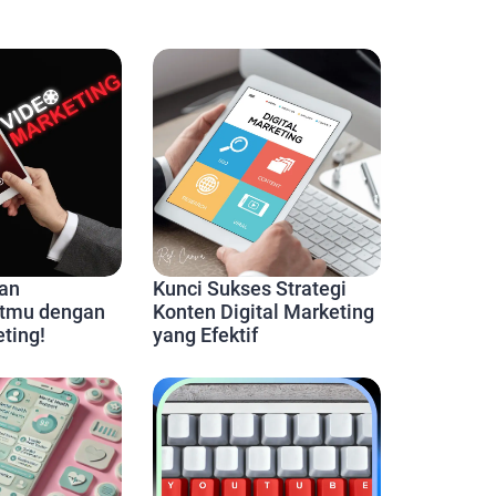
an
Kunci Sukses Strategi
tmu dengan
Konten Digital Marketing
ting!
yang Efektif