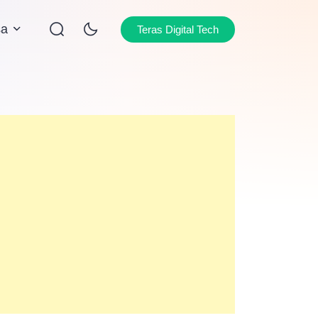
sa
Teras Digital Tech