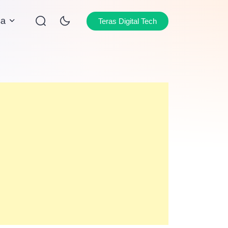
sa
Teras Digital Tech