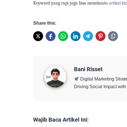
Keyword yang rapi juga
bisa
membantu
artikel
ki
Share this:
Bani Risset
Digital Marketing Strate
Driving Social Impact wi
Wajib Baca Artikel Ini: