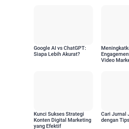
Google AI vs ChatGPT:
Meningkatk
Siapa Lebih Akurat?
Engagemen
Video Marke
Kunci Sukses Strategi
Cari Jurnal
Konten Digital Marketing
dengan Tips 
yang Efektif