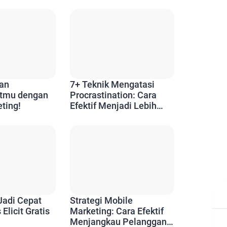
an
7+ Teknik Mengatasi
tmu dengan
Procrastination: Cara
ting!
Efektif Menjadi Lebih
Produktif Setiap Hari
 Jadi Cepat
Strategi Mobile
Elicit Gratis
Marketing: Cara Efektif
Menjangkau Pelanggan