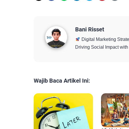
Bani Risset
Digital Marketing Strate
Driving Social Impact wi
Wajib Baca Artikel Ini: