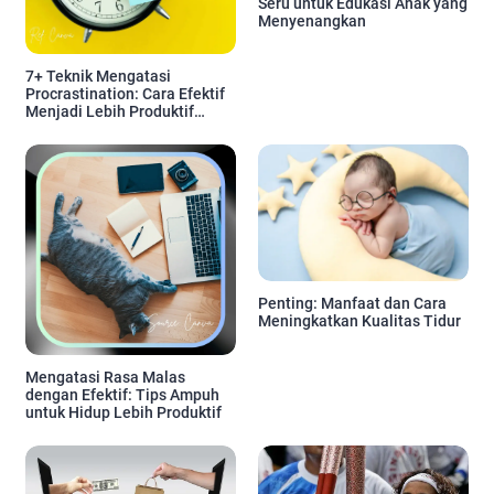
Seru untuk Edukasi Anak yang
Menyenangkan
7+ Teknik Mengatasi
Procrastination: Cara Efektif
Menjadi Lebih Produktif
Setiap Hari
Penting: Manfaat dan Cara
Meningkatkan Kualitas Tidur
Mengatasi Rasa Malas
dengan Efektif: Tips Ampuh
untuk Hidup Lebih Produktif