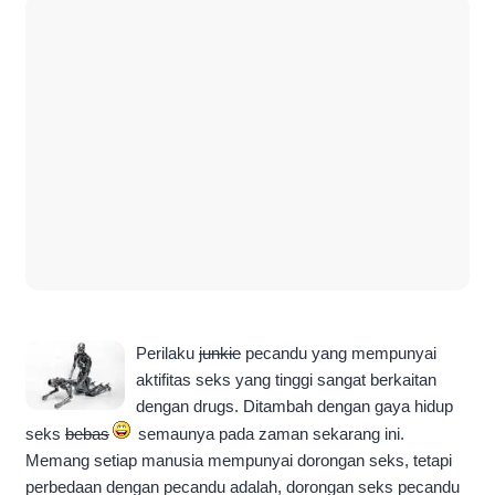
Perilaku
junkie
pecandu yang mempunyai
aktifitas seks yang tinggi sangat berkaitan
dengan drugs. Ditambah dengan gaya hidup
seks
bebas
semaunya pada zaman sekarang ini.
Memang setiap manusia mempunyai dorongan seks, tetapi
perbedaan dengan pecandu adalah, dorongan seks pecandu