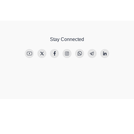
Stay Connected