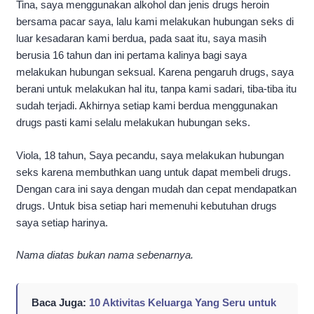
Tina, saya menggunakan alkohol dan jenis drugs heroin
bersama pacar saya, lalu kami melakukan hubungan seks di
luar kesadaran kami berdua, pada saat itu, saya masih
berusia 16 tahun dan ini pertama kalinya bagi saya
melakukan hubungan seksual. Karena pengaruh drugs, saya
berani untuk melakukan hal itu, tanpa kami sadari, tiba-tiba itu
sudah terjadi. Akhirnya setiap kami berdua menggunakan
drugs pasti kami selalu melakukan hubungan seks.
Viola, 18 tahun, Saya pecandu, saya melakukan hubungan
seks karena membuthkan uang untuk dapat membeli drugs.
Dengan cara ini saya dengan mudah dan cepat mendapatkan
drugs. Untuk bisa setiap hari memenuhi kebutuhan drugs
saya setiap harinya.
Nama diatas bukan nama sebenarnya.
Baca Juga:
10 Aktivitas Keluarga Yang Seru untuk