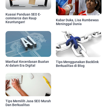
Kuasai Panduan SEO E-
commerce dan Raup
Kabar Duka, Lisa Rumbewas
Keuntungan!
Meninggal Dunia
Manfaat Kecerdasan Buatan
Tips Menggunakan Backlink
AI dalam Era Digital
Berkualitas di Blog
Tips Memilih Jasa SEO Murah
Dan Berkualitas