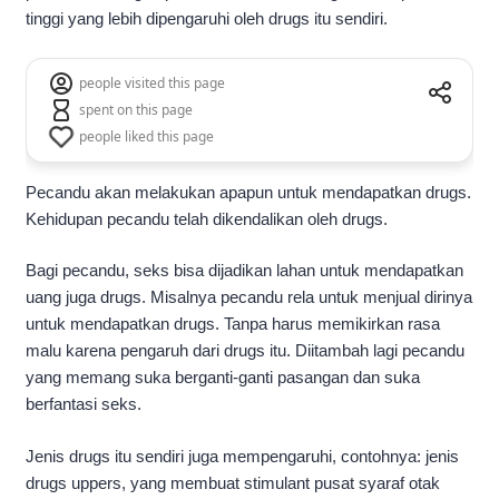
tinggi yang lebih dipengaruhi oleh drugs itu sendiri.
people visited this page
spent on this page
people liked this page
Pecandu akan melakukan apapun untuk mendapatkan drugs.
Kehidupan pecandu telah dikendalikan oleh drugs.
Bagi pecandu, seks bisa dijadikan lahan untuk mendapatkan
uang juga drugs. Misalnya pecandu rela untuk menjual dirinya
untuk mendapatkan drugs. Tanpa harus memikirkan rasa
malu karena pengaruh dari drugs itu. Diitambah lagi pecandu
yang memang suka berganti-ganti pasangan dan suka
berfantasi seks.
Jenis drugs itu sendiri juga mempengaruhi, contohnya: jenis
drugs uppers, yang membuat stimulant pusat syaraf otak