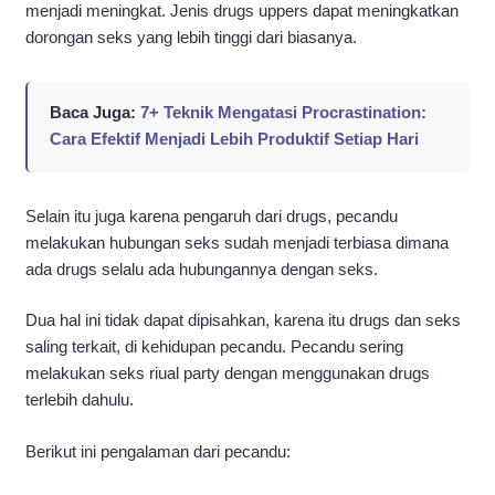
menjadi meningkat. Jenis drugs uppers dapat meningkatkan
dorongan seks yang lebih tinggi dari biasanya.
Baca Juga:
7+ Teknik Mengatasi Procrastination:
Cara Efektif Menjadi Lebih Produktif Setiap Hari
Selain itu juga karena pengaruh dari drugs, pecandu
melakukan hubungan seks sudah menjadi terbiasa dimana
ada drugs selalu ada hubungannya dengan seks.
Dua hal ini tidak dapat dipisahkan, karena itu drugs dan seks
saling terkait, di kehidupan pecandu. Pecandu sering
melakukan seks riual party dengan menggunakan drugs
terlebih dahulu.
Berikut ini pengalaman dari pecandu: