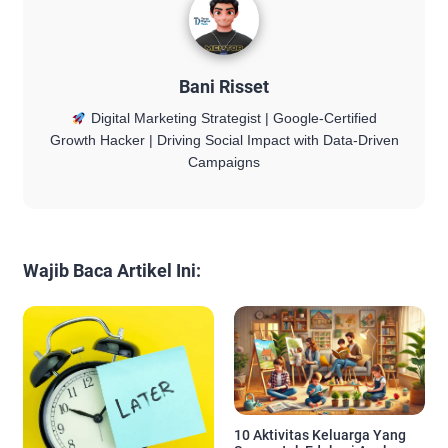
Bani Risset
Digital Marketing Strategist | Google-Certified
Growth Hacker | Driving Social Impact with Data-Driven
Campaigns
Wajib Baca Artikel Ini:
10 Aktivitas Keluarga Yang