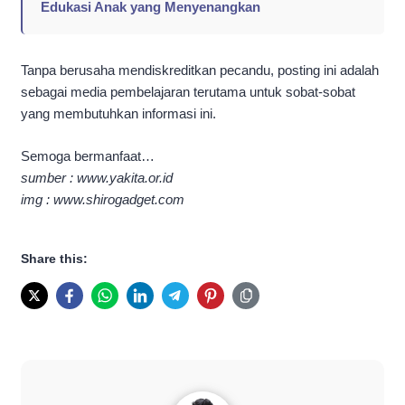
Edukasi Anak yang Menyenangkan
Tanpa berusaha mendiskreditkan pecandu, posting ini adalah
sebagai media pembelajaran terutama untuk sobat-sobat
yang membutuhkan informasi ini.
Semoga bermanfaat…
sumber : www.yakita.or.id
img : www.shirogadget.com
Share this: