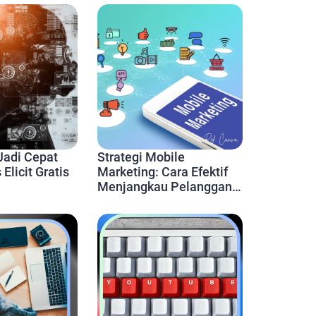
 Jadi Cepat
Strategi Mobile
Elicit Gratis
Marketing: Cara Efektif
Menjangkau Pelanggan
di Era Smartphone