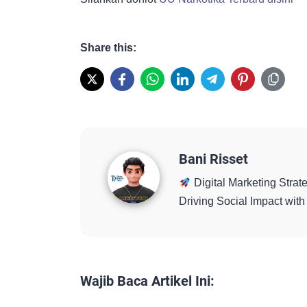
Share this:
Bani Risset
Digital Marketing Strate
Driving Social Impact wi
Wajib Baca Artikel Ini: