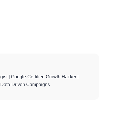
gist | Google-Certified Growth Hacker |
th Data-Driven Campaigns